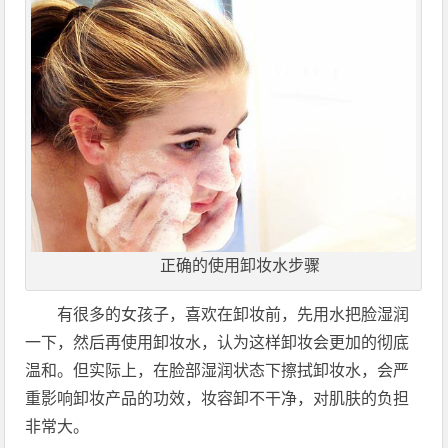
正确的使用卸妆水步骤
有很多的女孩子，喜欢在卸妆前，先用水把脸湿润
一下，然后再使用卸妆水，认为这样卸妆会更加的彻底
温和。但实际上，在脸部湿润状态下擦拭卸妆水，会严
重影响卸妆产品的功效，妆容卸不干净，对肌肤的负担
非常大。