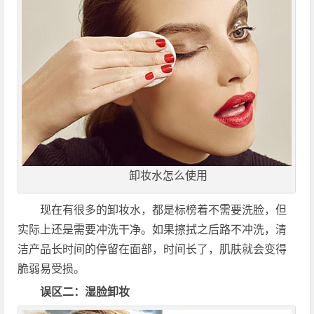
卸妆水怎么使用
现在有很多的卸妆水，都是标榜着不需要洗脸，但
实际上还是需要冲洗干净。如果擦拭之后路不冲洗，清
洁产品长时间的停留在面部，时间长了，肌肤就会变得
脆弱易受损。
误区二：湿脸卸妆