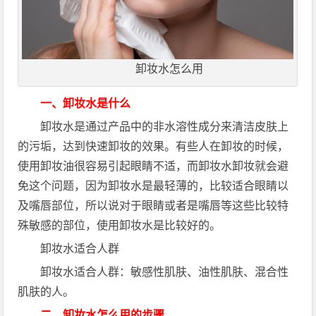
卸妆水怎么用
一、卸妆水是什么
卸妆水是通过产品中的非水溶性成分来清洁皮肤上
的污垢，达到快速卸妆的效果。有些人在卸妆的时候，
使用卸妆油很容易引起眼睛不适，而卸妆水卸妆就会避
免这个问题，因为卸妆水是最轻薄的，比较适合眼睛以
及嘴唇部位，所以说对于眼睛或者是嘴唇等这些比较特
殊敏感的部位，使用卸妆水是比较好的。
卸妆水适合人群
卸妆水适合人群：敏感性肌肤、油性肌肤、混合性
肌肤的人。
二、卸妆水怎么用的步骤