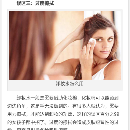
误区三：过度擦拭
卸妆水怎么用
卸妆水一般是需要借助化妆棉，化妆棉可以照顾到
边边角角，这是手无法做到的。有很多人就认为，需要
用力擦拭，才能达到卸妆的功效，这样的误区百分之99
的女孩子都中招了。过度的擦拭会造成皮肤短暂性的过