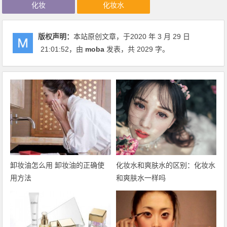
化妆
化妆水
版权声明：
本站原创文章，于2020 年 3 月 29 日
21:01:52
，由
moba
发表，共 2029 字。
卸妆油怎么用 卸妆油的正确使
化妆水和爽肤水的区别：化妆水
用方法
和爽肤水一样吗