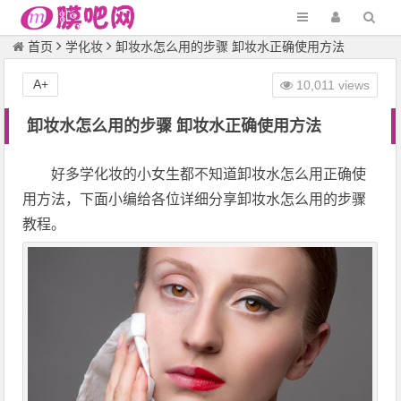
首页
学化妆
卸妆水怎么用的步骤 卸妆水正确使用方法
A+
10,011 views
卸妆水怎么用的步骤 卸妆水正确使用方法
好多学化妆的小女生都不知道卸妆水怎么用正确使
用方法，下面小编给各位详细分享卸妆水怎么用的步骤
教程。