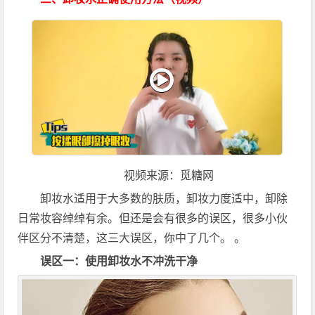
视频来源：觅糖网
卸妆水适用于大多数的肤质，卸妆力度适中，卸除
日常妆容绰绰有余。但还是会有很多的误区，很多小伙
伴区分不清楚，这三大误区，你中了几个。 。
误区一：使用卸妆水不冲洗干净