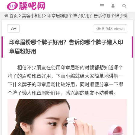
首页
美容小知识
印章眉粉哪个牌子好用？告诉你哪个牌子懒人印章眉粉好用
A+
6,948 views
印章眉粉哪个牌子好用？告诉你哪个牌子懒人印
章眉粉好用
相信不少朋友在使用印章眉粉的时候都想知道哪个
牌子的眉粉印章好用，下面小编就给大家简单地讲解一
下什么牌子的印章眉粉比较好用，同时顺便分享一下哪
个牌子懒人印章眉粉好用，感兴趣的朋友不妨看看。