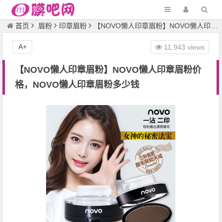
首页
眉粉
印章眉粉
【NOVO懒人印章眉粉】NOVO懒人印章眉粉价格，NOVO懒人印章眉粉多少钱
A+
11,943 views
【NOVO懒人印章眉粉】NOVO懒人印章眉粉价
格，NOVO懒人印章眉粉多少钱