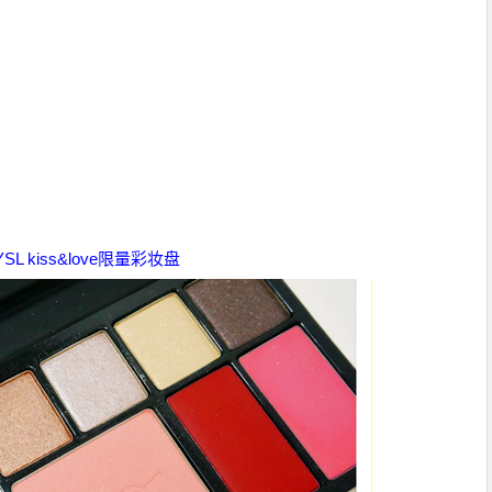
YSL kiss&love限量彩妆盘