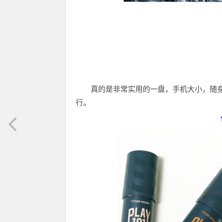
真的是非常实用的一盘，手机大小，随
行。