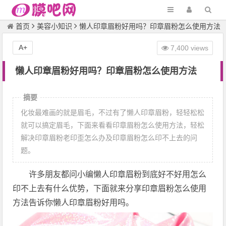
首页
美容小知识
懒人印章眉粉好用吗？印章眉粉怎么使用方法
A+
7,400 views
懒人印章眉粉好用吗？印章眉粉怎么使用方法
摘要
化妆最难画的就是眉毛，不过有了懒人印章眉粉，轻轻松松
就可以搞定眉毛，下面来看看印章眉粉怎么使用方法，轻松
解决印章眉粉老印歪怎么办及印章眉粉怎么印不上去的问
题。
许多朋友都问小编懒人印章眉粉到底好不好用怎么
印不上去有什么优势，下面就来分享印章眉粉怎么使用
方法告诉你懒人印章眉粉好用吗。