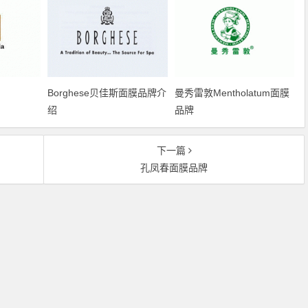
Borghese贝佳斯面膜品牌介
曼秀雷敦Mentholatum面膜
绍
品牌
下一篇
孔凤春面膜品牌