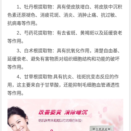
1、牡丹根提取物：具有使皮肤增白、将皮肤中沉积
色素还原褪色、消疲花斑、消炎、消肿止痛、抗过敏、
抗病毒等作用。
2、芍药花提取物：有去雀斑、黄褐斑以及延缓衰老
等作用。
3、白术根提取物：具有抗氧化作用，清楚自由基、
延缓衰老、避免有害物质对组织细胞结构和功能的破坏
等作用。
4、甘草根提取物:具有抗炎、祛斑抗变态反应的作
用，这主要来自于甘草酸，还能抑制毛细胞血管通透性
等作用。