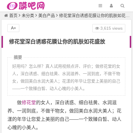
首页
未分类
美白产品
修花堂深白诱惑花膜让你的肌肤如花盛放
A+
3,615 views
修花堂深白诱惑花膜让你的肌肤如花盛放
摘要
好用吗？怎么样？真人试用视频点评、评价；做修花堂的女
人，深白诱惑、细白祛黄、水润滋养、一润到底，不做干物
女，做回美白水润大美人；花漾的年华让您爱上美丽的自己
——一个致臻白皙、动人心魄的小美人。
做
修花堂
的女人，深白诱惑、细白祛黄、水润滋
养、一润到底，不做干物女，做回美白水润大美人；花
漾的年华让您爱上美丽的自己——一个致臻白皙、动人
心魄的小美人。