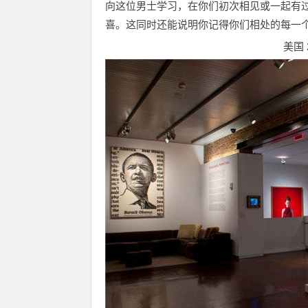
向这位男士学习，在你们初次相见或一起有
喜。这同时还能说明你记得你们相处的每一
美国