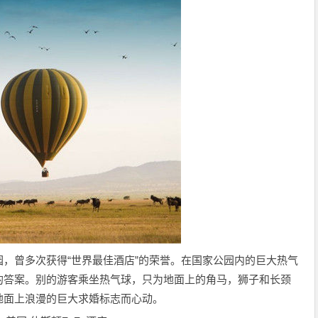
，曾多次获得“世界最佳酒店”的荣誉。在国家公园内的巨大热气
的答案。别的游客乘坐热气球，只为地面上的角马，狮子和长颈
地面上浪漫的巨大求婚标志而心动。