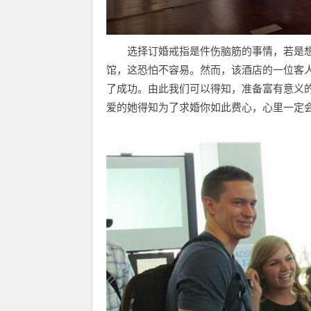
选择订婚戒指是件伤脑筋的事情，若是
馆，这恐怕不容易。然而，该酒店的一位客
了成功。由此我们可以得知，准备富有意义
爱的她得知为了求婚你如此费心，心里一定