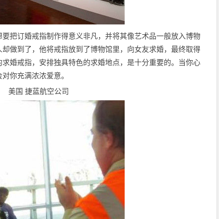
想要把订婚戒指制作得意义非凡，并将其像艺术品一般放入博物
人却做到了，他将戒指放到了博物馆里，向女友求婚，最终取得
的求婚戒指，安排独具特色的求婚地点，是十分重要的。当你心
会对你充满浓浓爱意。
美国 捷蓝航空公司