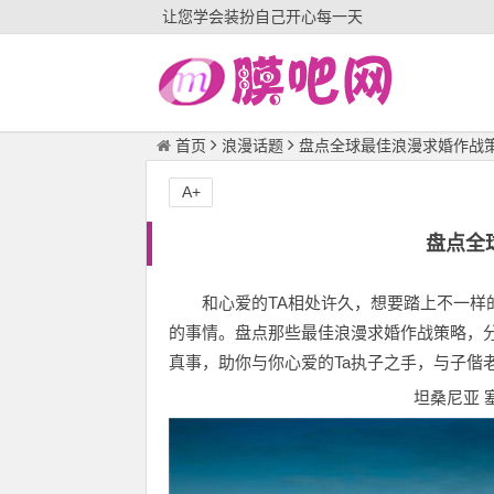
让您学会装扮自己开心每一天
首页
浪漫话题
盘点全球最佳浪漫求婚作战
A+
盘点全
和心爱的TA相处许久，想要踏上不一样
的事情。盘点那些最佳浪漫求婚作战策略，
真事，助你与你心爱的Ta执子之手，与子偕老
坦桑尼亚 