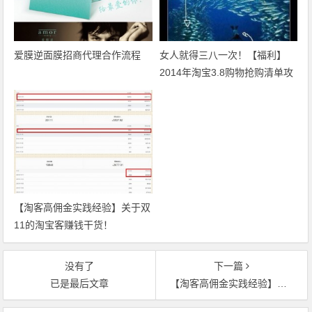
爱膜逆面膜招商代理合作流程
女人就得三八一次！【福利】
2014年淘宝3.8购物抢购清单攻
略
【淘客高佣金实践经验】关于双
11的淘宝客赚钱干货！
没有了
下一篇
已是最后文章
【淘客高佣金实践经验】关于双11的淘宝客赚钱干货！