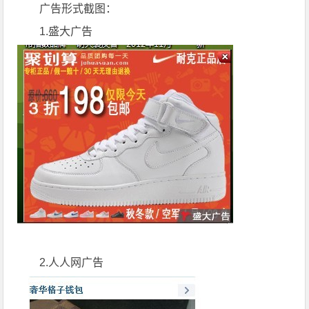
广告形式截图：
1.盛大广告
2.人人网广告