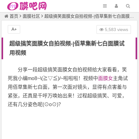
首页
面膜社区
超级搞笑面膜女自拍视频-|佰草集新七白面膜试用视频
A+
5,583 views
超级搞笑面膜女自拍视频-|佰草集新七白面膜试
用视频
分享一段超级搞笑面膜女自拍视频给大家看看，笑
死我小编mo8~\(≧▽≦)/~啦啦啦！视频中
面膜女
主角试
用佰草集新七白面，第一次面对镜头，显得有点害羞与
紧张，还真是千呼万唤始出来！过程超级搞笑、可爱，
还有几分姿色呢(⊙o⊙)？