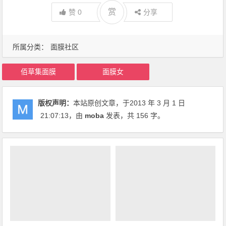
赏
赞
0
分享
所属分类：
面膜社区
佰草集面膜
面膜女
版权声明：
本站原创文章，于2013 年 3 月 1 日
21:07:13
，由
moba
发表，共 156 字。