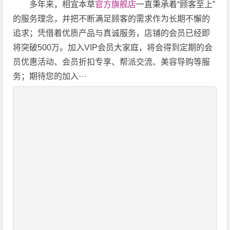
多年来，相宜本草
官方旗舰店
一直秉承着“顾客至上”
的服务理念，并把不断满足顾客的需求作为长期不懈的
追求；凭借着优质产品与真诚服务，店铺的会员已经即
将突破500万。加入VIP会员大家庭，将会得到定期的会
员优惠活动、会员折扣专享、帮派交流、美容导购等服
务；期待您的加入···