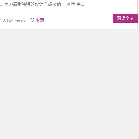
。因为崭新独特的设计而被采纳。 厕所 平...
阅读全文
3,124 views
收藏