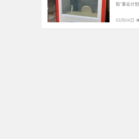
街”事业计划
03月04日