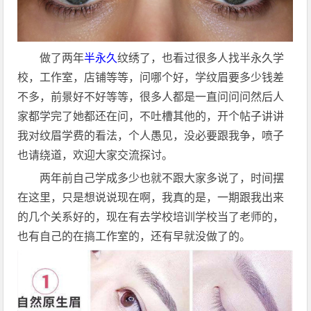
做了两年
半永久
纹绣了，也看过很多人找半永久学
校，工作室，店铺等等，问哪个好，学纹眉要多少钱差
不多，前景好不好等等，很多人都是一直问问问然后人
家都学完了她都还在问，不吐槽其他的，开个帖子讲讲
我对纹眉学费的看法，个人愚见，没必要跟我争，喷子
也请绕道，欢迎大家交流探讨。
两年前自己学成多少也就不跟大家多说了，时间摆
在这里，只是想说说现在啊，我真的是，一期跟我出来
的几个关系好的，现在有去学校培训学校当了老师的，
也有自己的在搞工作室的，还有早就没做了的。