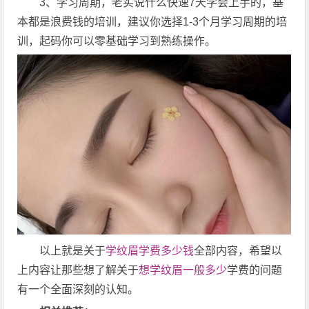
3、学习周期，老实说什么快速7天学会上手的，基
本都是浪费钱的培训，建议你选择1-3个月学习周期的培
训，起码你可以零基础学习到熟练操作。
以上就是关于
学纹眉学费多少钱
全部内容，希望以
上内容让那些想了解关于
想学纹眉一般多少
学费的问题
有一个全面深刻的认知。