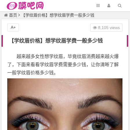
首页
【学纹眉价格】想学纹眉学费一般多少钱
A+
8,105 views
【学纹眉价格】想学纹眉学费一般多少钱
越来越多女性想学纹眉，毕竟纹眉消费越来越火爆
了，下面来看看学纹眉学费需要多少钱，让你清晰了解
一般学纹眉价格多少钱。