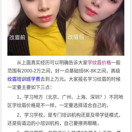
从上面真实经历可以明确告诉大家
学纹眉价格
一般
范围有2000-2万之间，好一点基础班6K-8K之间，高级
纹眉培训班学费
去到上万元。大家报名学习纹眉的时候
一定要主要如下三点：
1、学习地方（北京、广州、上海、深圳？）不同地
区学纹眉价格是不一样，一定要选择适合自己的，
2、学习学校，是专门培训机构还是及带学徒模式，
还是街道边的小培训机构，自己要擦亮眼睛，