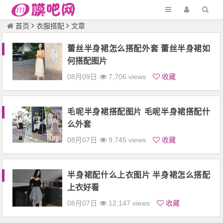
首页
衣服搭配
文章
蕾丝半身裙怎么搭配外套 蕾丝半身裙如
何搭配图片
08月09日
7,706 views
收藏
毛呢半身裙搭配图片 毛呢半身裙搭配什
么外套
08月07日
9,745 views
收藏
半身裙配什么上衣图片 半身裙怎么搭配
上衣好看
08月07日
12,147 views
收藏