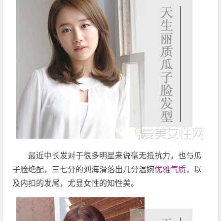
最近中长发对于很多明星来说毫无抵抗力，也与瓜
子脸绝配，三七分的刘海滑落出几分温婉
优雅气质
，以
及内扣的发尾，尤显女性的知性美。