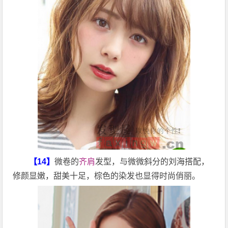
【14】
微卷的
齐肩
发型，与微微斜分的刘海搭配，
修颜显嫩，甜美十足，棕色的染发也显得时尚俏丽。