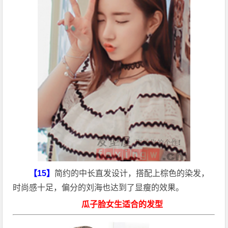
【15】
简约的中长直发设计，搭配上棕色的染发，
时尚感十足，偏分的刘海也达到了显瘦的效果。
瓜子脸女生适合的发型