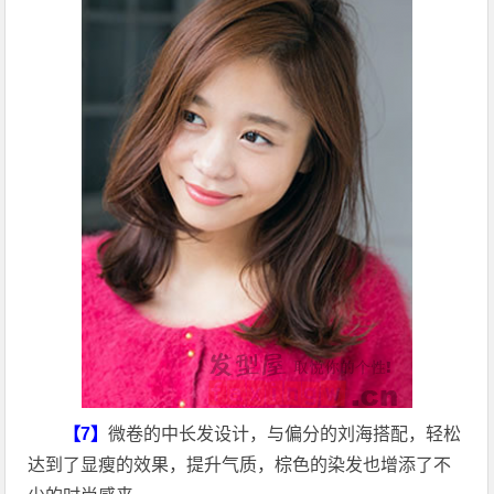
【7】
微卷的中长发设计，与偏分的刘海搭配，轻松
达到了显瘦的效果，提升气质，棕色的染发也增添了不