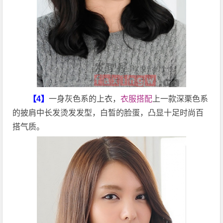
【4】
一身灰色系的上衣，
衣服搭配
上一款深栗色系
的披肩中长发烫发发型，白皙的脸蛋，凸显十足时尚百
搭气质。