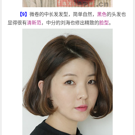
【9】
微卷的中长发发型，简单自然，
黑色
的头发也
显得很有
清新范
，中分的刘海也修出精致的
脸型
。