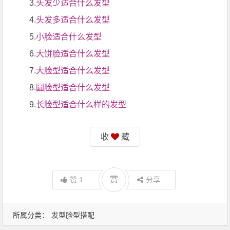
3.
头发少适合什么发型
4.
头发多适合什么发型
5.
小脸适合什么发型
6.
大饼脸适合什么发型
7.
大脸型适合什么发型
8.
圆脸型适合什么发型
9.
长脸型适合什么样的发型
收
藏
赏
赞
1
分享
所属分类：
发型脸型搭配