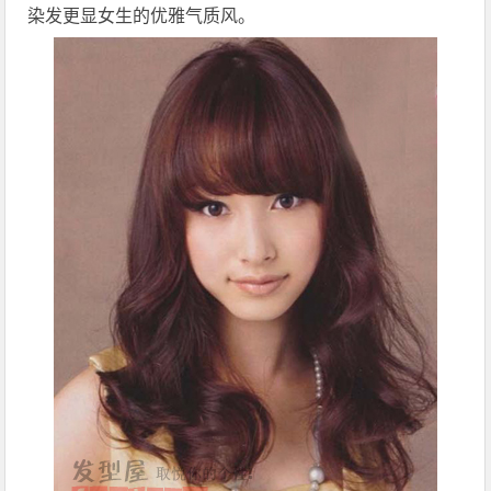
染发更显女生的优雅气质风。