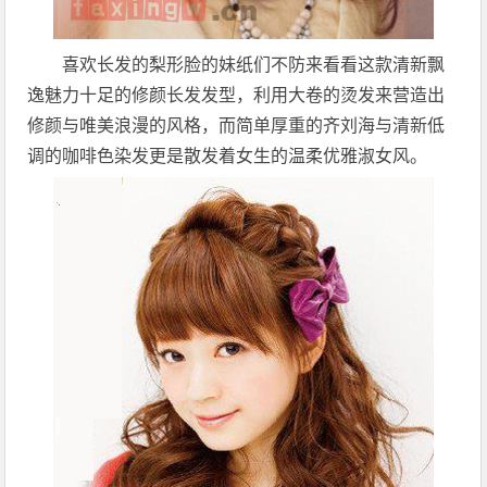
喜欢长发的梨形脸的妹纸们不防来看看这款清新飘
逸魅力十足的修颜长发发型，利用大卷的烫发来营造出
修颜与唯美浪漫的风格，而简单厚重的齐刘海与清新低
调的咖啡色染发更是散发着女生的温柔优雅淑女风。