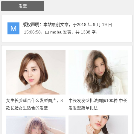
发型
版权声明：
本站原创文章，于2018 年 9 月 19 日
15:06:58
，由
moba
发表，共 1338 字。
女生长脸适合什么发型图片，8
中长发发型扎法图解100种 中长
款长脸女生适合的发型
发发型简单扎法