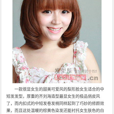
一款很显女生的甜美可爱风的梨形脸女生适合的中
短发发型，厚重的齐刘海造型最显女生的极品俏皮风
了，而内扣式的中短发卷发梢同样起到了巧妙的修颜效
果，而且这处温暖的棕黄色染发还能衬托女生肤色的白