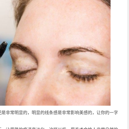
记是非常明显的，明显的线条感是非常影响美感的，让你的一字