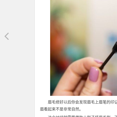
眉毛修好以后你会发现眉毛上眉笔的印
眉看起来不是非常自然。