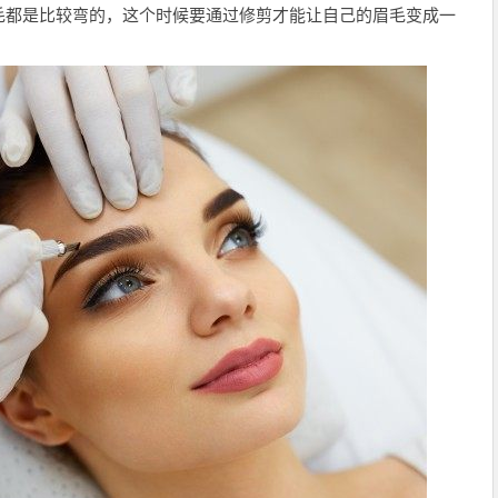
毛都是比较弯的，这个时候要通过修剪才能让自己的眉毛变成一