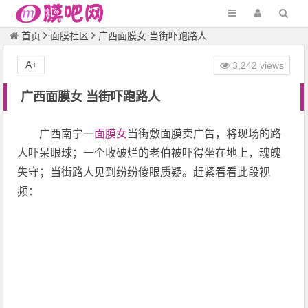
首页
面膜社区
广西面膜女 当街吓跑路人
A+
3,242 views
广西面膜女 当街吓跑路人
广西南宁一
面膜女
当街敷面膜卖广告，将现场的路
人吓呆眼球；一个收破烂的老伯被吓得坐在地上，魂魄
失守；当街路人见到纷纷傻眼质疑。赶紧看看此段视
频：