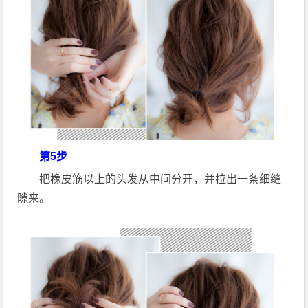
第5步
把橡皮筋以上的头发从中间分开，并拉出一条细缝
隙来。