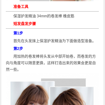
准备工具
保湿护发精油 34mm的卷发棒 橡皮筋
短发盘发步骤
第1步
首先在头发抹上保湿护发精油为下面做造型准备。
第2步
用加热的卷发棒将头发从中部开始卷，而卷发的方
向与角度可以随意更换，这样打造出来的效果会更是自
然一些。