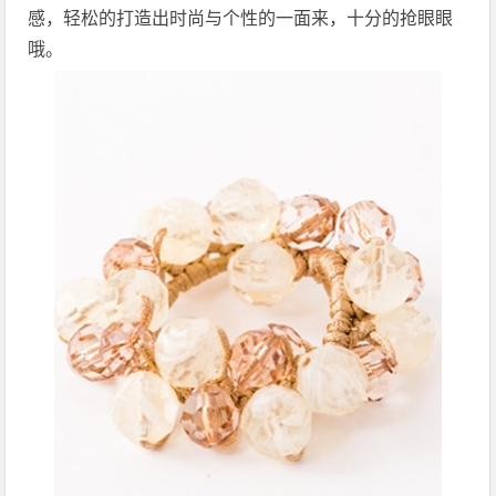
感，轻松的打造出时尚与个性的一面来，十分的抢眼眼
哦。