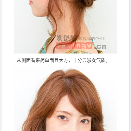
从侧面看来简单而且大方，十分显淑女气质。