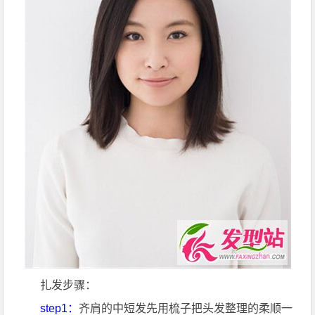
扎发步骤：
step1：
齐肩的中短发先用梳子把头发整理的柔顺一