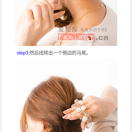
step3:
然后扭转出一个侧边的马尾。