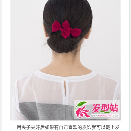
用夹子夹好后如果有自己喜欢的发饰就可以戴上发