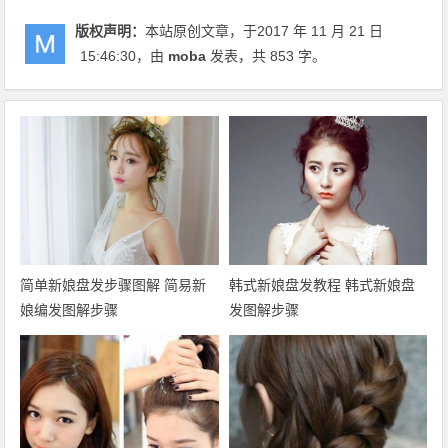
版权声明：
本站原创文章，于2017 年 11 月 21 日
15:46:30
，由
moba
发表，共 853 字。
简单新娘盘发步骤图解 简易新
韩式新娘盘发教程 韩式新娘盘
娘编发图解步骤
发图解步骤