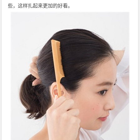
些，这样扎起来更加的好看。