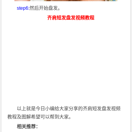
step6:
然后开始盘发。
齐肩短发盘发视频教程
以上就是今日小编给大家分享的齐肩短发盘发视频
教程及图解希望可以帮到大家。
相关推荐：