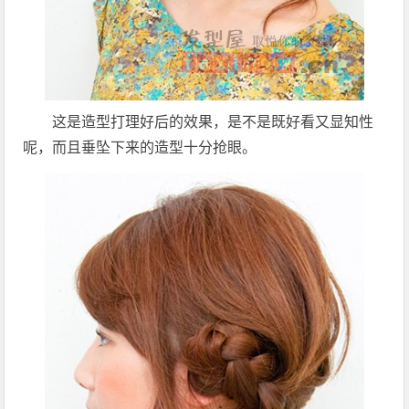
这是造型打理好后的效果，是不是既好看又显知性
呢，而且垂坠下来的造型十分抢眼。