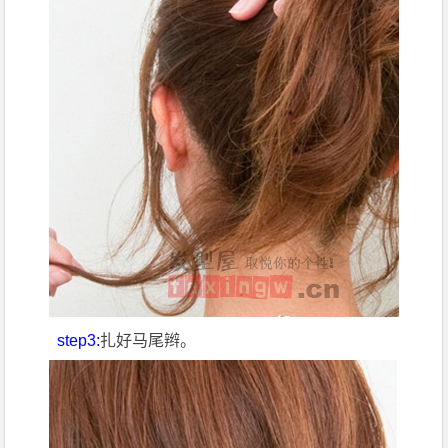
step3:
扎好马尾辫。