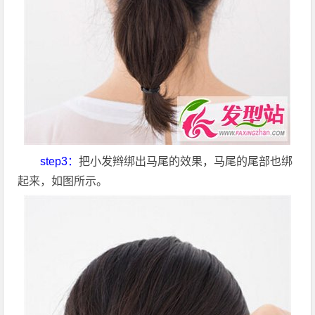
step3：
把小发辫绑出马尾的效果，马尾的尾部也绑
起来，如图所示。