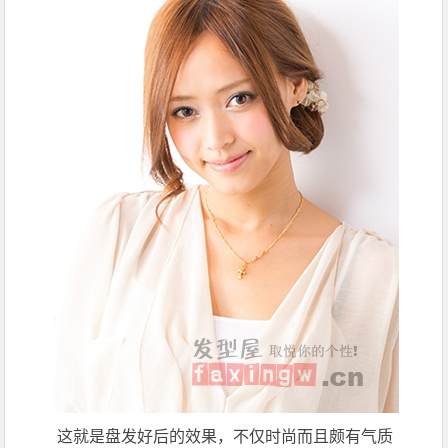
这就是盘发好后的效果，不仅时尚而且颇有气质