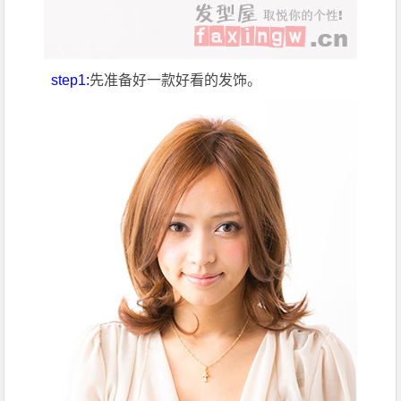
step1:
先准备好一款好看的发饰。