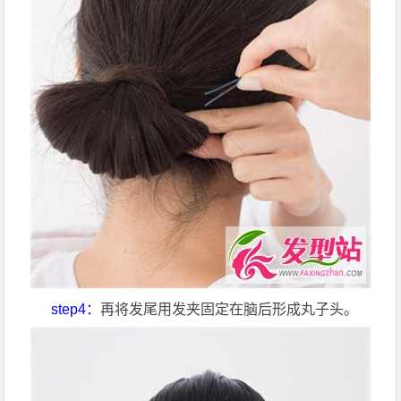
step4：
再将发尾用发夹固定在脑后形成丸子头。