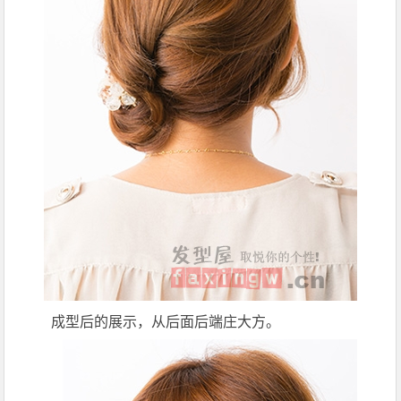
成型后的展示，从后面后端庄大方。