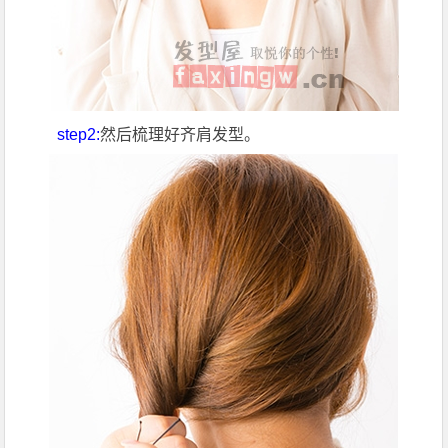
step2:
然后梳理好齐肩发型。