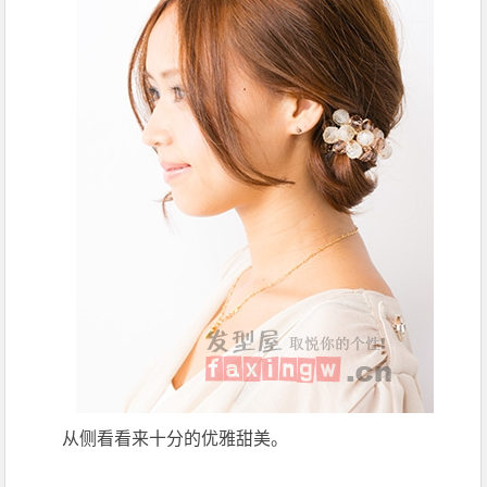
从侧看看来十分的优雅甜美。